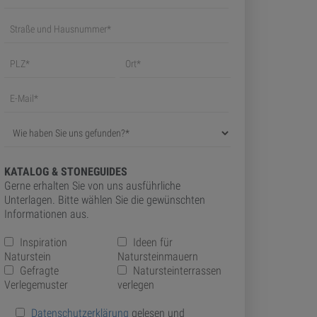
KATALOG & STONEGUIDES
Gerne erhalten Sie von uns ausführliche
Unterlagen. Bitte wählen Sie die gewünschten
Informationen aus.
Inspiration
Ideen für
Naturstein
Natursteinmauern
Gefragte
Natursteinterrassen
Verlegemuster
verlegen
Datenschutzerklärung
gelesen und