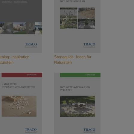
talog: Inspiration
Stoneguide: Ideen für
turstein
Naturstein