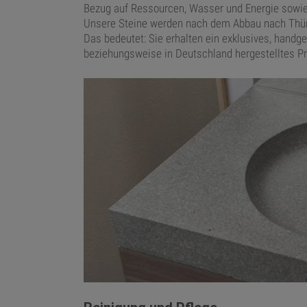
Bezug auf Ressourcen, Wasser und Energie sowie
Unsere Steine werden nach dem Abbau nach Thüri
Das bedeutet: Sie erhalten ein exklusives, handg
beziehungsweise in Deutschland hergestelltes Pr