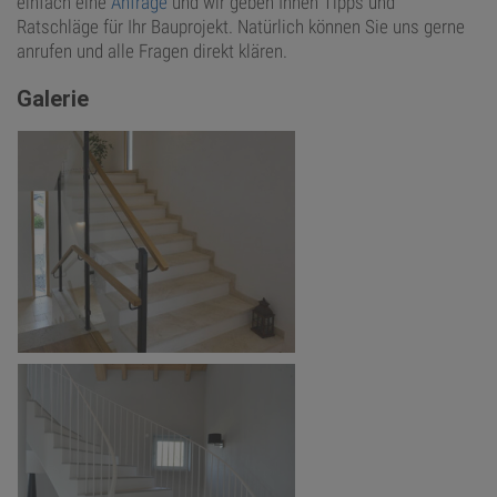
einfach eine
Anfrage
und wir geben Ihnen Tipps und
Ratschläge für Ihr Bauprojekt. Natürlich können Sie uns gerne
anrufen und alle Fragen direkt klären.
Galerie