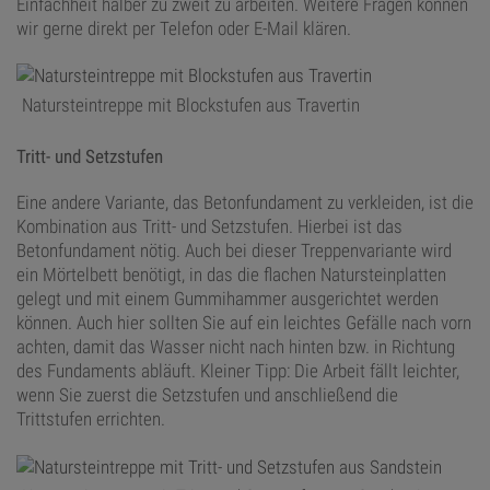
Einfachheit halber zu zweit zu arbeiten. Weitere Fragen können
wir gerne direkt per Telefon oder E-Mail klären.
Natursteintreppe mit Blockstufen aus Travertin
Tritt- und Setzstufen
Eine andere Variante, das Betonfundament zu verkleiden, ist die
Kombination aus Tritt- und Setzstufen. Hierbei ist das
Betonfundament nötig. Auch bei dieser Treppenvariante wird
ein Mörtelbett benötigt, in das die flachen Natursteinplatten
gelegt und mit einem Gummihammer ausgerichtet werden
können. Auch hier sollten Sie auf ein leichtes Gefälle nach vorn
achten, damit das Wasser nicht nach hinten bzw. in Richtung
des Fundaments abläuft. Kleiner Tipp: Die Arbeit fällt leichter,
wenn Sie zuerst die Setzstufen und anschließend die
Trittstufen errichten.