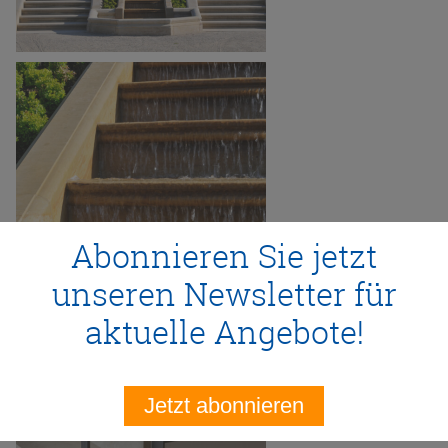
Abonnieren Sie jetzt
unseren Newsletter für
aktuelle Angebote!
Jetzt abonnieren