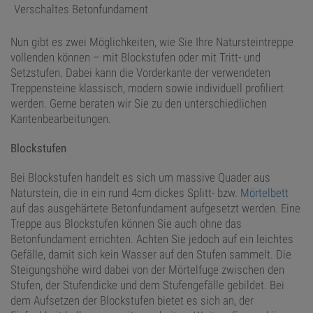
Verschaltes Betonfundament
Nun gibt es zwei Möglichkeiten, wie Sie Ihre Natursteintreppe
vollenden können – mit Blockstufen oder mit Tritt- und
Setzstufen. Dabei kann die Vorderkante der verwendeten
Treppensteine klassisch, modern sowie individuell profiliert
werden. Gerne beraten wir Sie zu den unterschiedlichen
Kantenbearbeitungen.
Blockstufen
Bei Blockstufen handelt es sich um massive Quader aus
Naturstein, die in ein rund 4cm dickes Splitt- bzw.
Mörtelbett
auf das ausgehärtete Betonfundament aufgesetzt werden. Eine
Treppe aus Blockstufen können Sie auch ohne das
Betonfundament errichten. Achten Sie jedoch auf ein leichtes
Gefälle, damit sich kein Wasser auf den Stufen sammelt. Die
Steigungshöhe wird dabei von der Mörtelfuge zwischen den
Stufen, der Stufendicke und dem Stufengefälle gebildet. Bei
dem Aufsetzen der Blockstufen bietet es sich an, der