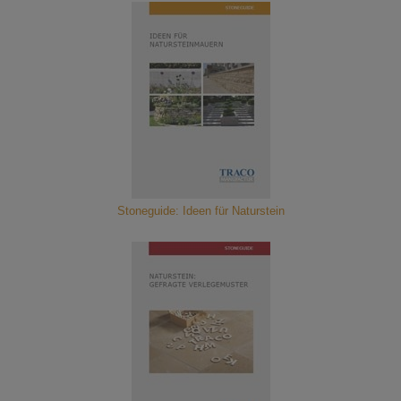
Stoneguide: Ideen für Naturstein