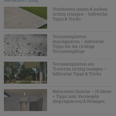
Steinboden (innen & außen)
richtig reinigen – hilfreiche
Tipps & Tricks
Terrassenplatten
imprägnieren – hilfreiche
Tipps für die richtige
Terrassenpflege
Terrassenplatten aus
Travertin richtig reinigen –
hilfreiche Tipps & Tricks
Naturstein-Dusche – 10 Ideen
+ Tipps zum Versiegeln
(Imprägnieren) & Reinigen