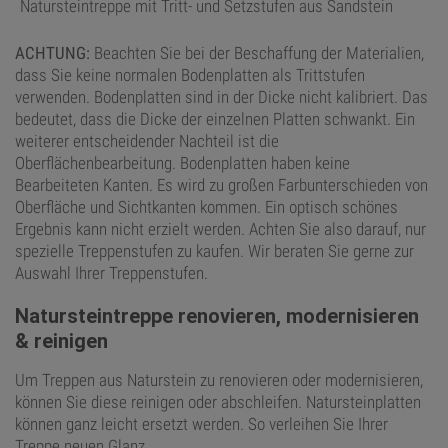
Natursteintreppe mit Tritt- und Setzstufen aus Sandstein
ACHTUNG:
Beachten Sie bei der Beschaffung der Materialien,
dass Sie keine normalen Bodenplatten als Trittstufen
verwenden. Bodenplatten sind in der Dicke nicht kalibriert. Das
bedeutet, dass die Dicke der einzelnen Platten schwankt. Ein
weiterer entscheidender Nachteil ist die
Oberflächenbearbeitung. Bodenplatten haben keine
Bearbeiteten Kanten. Es wird zu großen Farbunterschieden von
Oberfläche und Sichtkanten kommen. Ein optisch schönes
Ergebnis kann nicht erzielt werden. Achten Sie also darauf, nur
spezielle Treppenstufen zu kaufen. Wir beraten Sie gerne zur
Auswahl Ihrer Treppenstufen.
Natursteintreppe renovieren, modernisieren
& reinigen
Um Treppen aus Naturstein zu renovieren oder modernisieren,
können Sie diese reinigen oder abschleifen. Natursteinplatten
können ganz leicht ersetzt werden. So verleihen Sie Ihrer
Treppe neuen Glanz.