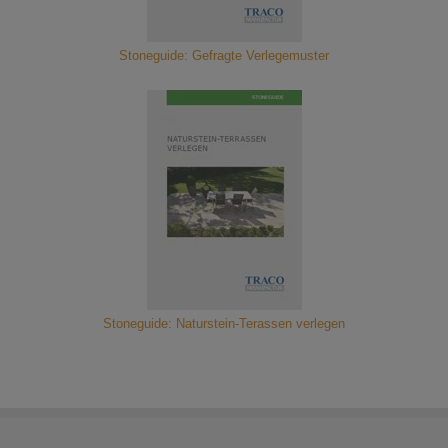
Stoneguide: Gefragte Verlegemuster
Stoneguide: Naturstein-Terassen verlegen