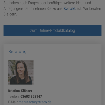
Sie haben noch Fragen oder benötigen weitere Ideen und
Anregungen? Dann nehmen Sie zu uns
Kontakt
auf. Wir beraten
Sie gern.
zum Online-Produktkatalog
Beratung
Kristina Klösser
Telefon:
03603 852147
E-Mail:
manufactur@traco.de