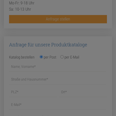
Mo-Fr: 9-18 Uhr
Sa: 10-13 Uhr
Anfrage stellen
Anfrage für unsere Produktkataloge
Katalog bestellen
per Post
per E-Mail