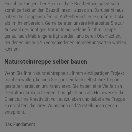
Einschränkungen. Der Stein und die Bearbeitung passt sich
somit perfekt an den Baustil Ihres Hauses an. Darüber hinaus
haben die Treppenstufen im Außenbereich eine größere Dicke
als im Innenbereich. Gerne beraten unsere Mitarbeiter Sie zur
Auswahl der richtigen Natursteine, welche für Ihre Treppe
genau nach Maß angefertigt werden, und deren Oberflächen,
bei denen Sie aus 26 verschiedenen Bearbeitungsarten wählen
können.
Natursteintreppe selber bauen
Wenn Sie Ihre Natursteintreppe zu Ihrem einzigartigen Projekt
machen wollen, können Sie ganz einfach selbst Ihre Treppe
gestalten, erbauen und renovieren. Sie haben eine Vielfalt an
Gestaltungsmöglichkeiten. Das gibt Ihnen als Heimwerker die
Chance, Ihre Kreativität voll auszuleben und dabei eine Treppe
zu errichten, die Ihren Wünschen und Vorstellungen genau
entspricht.
Das Fundament