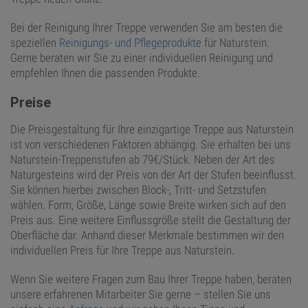
Bei der Reinigung Ihrer Treppe verwenden Sie am besten die
speziellen
Reinigungs- und Pflegeprodukte
für Naturstein.
Gerne beraten wir Sie zu einer individuellen Reinigung und
empfehlen Ihnen die passenden Produkte.
Preise
Die Preisgestaltung für Ihre einzigartige Treppe aus Naturstein
ist von verschiedenen Faktoren abhängig. Sie erhalten bei uns
Naturstein-Treppenstufen ab 79€/Stück. Neben der Art des
Naturgesteins wird der Preis von der Art der Stufen beeinflusst.
Sie können hierbei zwischen Block-, Tritt- und Setzstufen
wählen. Form, Größe, Länge sowie Breite wirken sich auf den
Preis aus. Eine weitere Einflussgröße stellt die Gestaltung der
Oberfläche dar. Anhand dieser Merkmale bestimmen wir den
individuellen Preis für Ihre Treppe aus Naturstein.
Wenn Sie weitere Fragen zum Bau Ihrer Treppe haben, beraten
unsere erfahrenen Mitarbeiter Sie gerne – stellen Sie uns