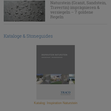
Naturstein (Granit, Sandstein,
Travertin) imprägnieren &
versiegeln – 7 goldene
Regeln
Kataloge & Stoneguides
Katalog: Inspiration Naturstein