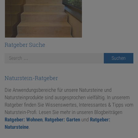
Ratgeber Suche
Naturstein-Ratgeber
Die Anwendungsbereiche für unsere Natursteine und
Natursteinprodukte sind ausgesprochen vielfältig. In unserem
Ratgeber finden Sie Wissenswertes, Interessantes & Tipps vom
Naturstein-Profi. Lesen Sie mehr in unseren Blogbeiträgen
Ratgeber: Wohnen
,
Ratgeber: Garten
und
Ratgeber:
Natursteine
.