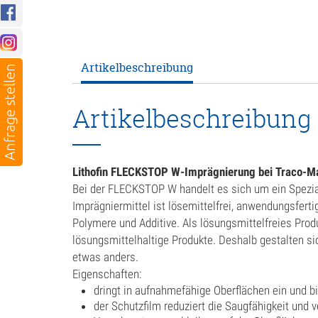
Artikelbeschreibung
Artikelbeschreibung
Lithofin FLECKSTOP W-Imprägnierung bei Traco-M
Bei der FLECKSTOP W handelt es sich um ein Spezia
Imprägniermittel ist lösemittelfrei, anwendungsfer
Polymere und Additive. Als lösungsmittelfreies Pro
lösungsmittelhaltige Produkte. Deshalb gestalten si
etwas anders.
Eigenschaften:
dringt in aufnahmefähige Oberflächen ein und b
der Schutzfilm reduziert die Saugfähigkeit und v