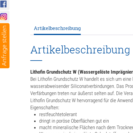
Artikelbeschreibung
Artikelbeschreibung
Lithofin Grundschutz W (Wassergelöste Imprägnier
Bei Lithofin Grundschutz W handelt es sich um eine
wasserabweisender Siliconatverbindungen. Das Produk
Verfärbungen treten nur äußerst selten auf. Die Vera
Lithofin Grundschutz W hervorragend für die Anwend
Eigenschaften:
restfeuchtetolerant
dringt in poröse Oberflächen gut ein
macht mineralische Flächen nach dem Trockn