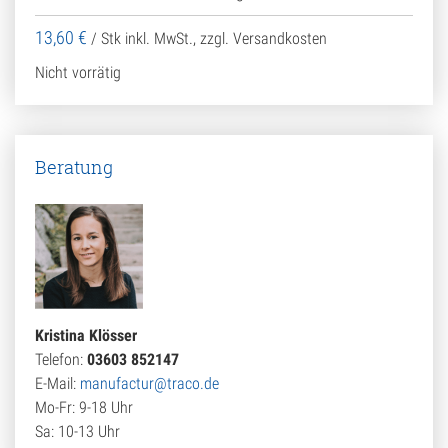
13,60
€
/ Stk
inkl. MwSt., zzgl. Versandkosten
Nicht vorrätig
Beratung
Kristina Klösser
Telefon:
03603 852147
E-Mail:
manufactur@traco.de
Mo-Fr: 9-18 Uhr
Sa: 10-13 Uhr