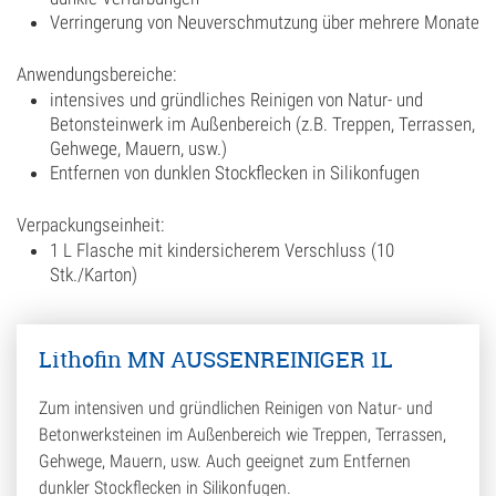
Verringerung von Neuverschmutzung über mehrere Monate
Anwendungsbereiche:
intensives und gründliches Reinigen von Natur- und
Betonsteinwerk im Außenbereich (z.B. Treppen, Terrassen,
Gehwege, Mauern, usw.)
Entfernen von dunklen Stockflecken in Silikonfugen
Verpackungseinheit:
1 L Flasche mit kindersicherem Verschluss (10
Stk./Karton)
Lithofin MN AUSSENREINIGER 1L
Zum intensiven und gründlichen Reinigen von Natur- und
Betonwerksteinen im Außenbereich wie Treppen, Terrassen,
Gehwege, Mauern, usw. Auch geeignet zum Entfernen
dunkler Stockflecken in Silikonfugen.