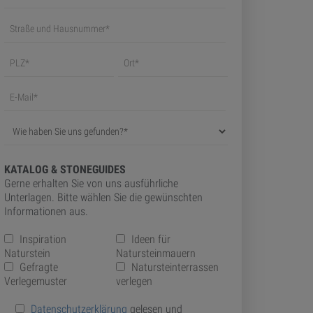
KATALOG & STONEGUIDES
Gerne erhalten Sie von uns ausführliche
Unterlagen. Bitte wählen Sie die gewünschten
Informationen aus.
Inspiration
Ideen für
Naturstein
Natursteinmauern
Gefragte
Natursteinterrassen
Verlegemuster
verlegen
Datenschutzerklärung
gelesen und