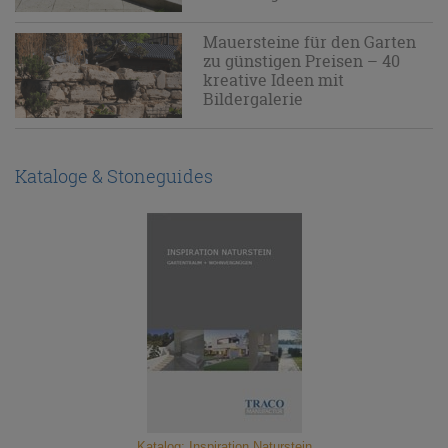
Mauersteine für den Garten
zu günstigen Preisen – 40
kreative Ideen mit
Bildergalerie
Kataloge & Stoneguides
Katalog: Inspiration Naturstein