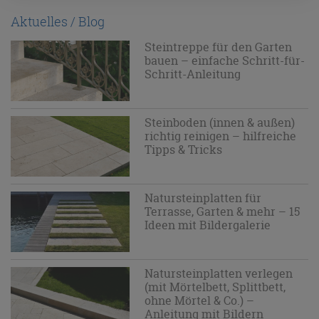
Aktuelles / Blog
Steintreppe für den Garten
bauen – einfache Schritt-für-
Schritt-Anleitung
Steinboden (innen & außen)
richtig reinigen – hilfreiche
Tipps & Tricks
Natursteinplatten für
Terrasse, Garten & mehr – 15
Ideen mit Bildergalerie
Natursteinplatten verlegen
(mit Mörtelbett, Splittbett,
ohne Mörtel & Co.) –
Anleitung mit Bildern