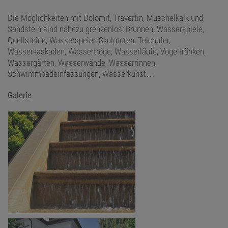
Die Möglichkeiten mit Dolomit, Travertin, Muschelkalk und
Sandstein sind nahezu grenzenlos: Brunnen, Wasserspiele,
Quellsteine, Wasserspeier, Skulpturen, Teichufer,
Wasserkaskaden, Wassertröge, Wasserläufe, Vogeltränken,
Wassergärten, Wasserwände, Wasserrinnen,
Schwimmbadeinfassungen, Wasserkunst…
Galerie