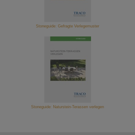
Stoneguide: Gefragte Verlegemuster
Stoneguide: Naturstein-Terassen verlegen