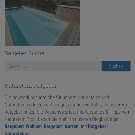
Ratgeber Suche
Naturstein-Ratgeber
Die Anwendungsbereiche für unsere Natursteine und
Natursteinprodukte sind ausgesprochen vielfältig. In unserem
Ratgeber finden Sie Wissenswertes, Interessantes & Tipps vom
Naturstein-Profi. Lesen Sie mehr in unseren Blogbeiträgen
Ratgeber: Wohnen
,
Ratgeber: Garten
und
Ratgeber:
Natursteine
.