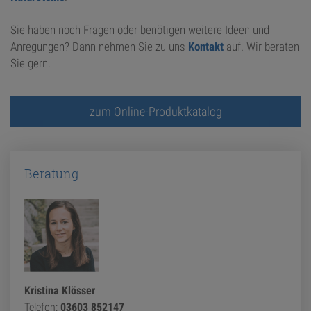
Sie haben noch Fragen oder benötigen weitere Ideen und
Anregungen? Dann nehmen Sie zu uns
Kontakt
auf. Wir beraten
Sie gern.
zum Online-Produktkatalog
Beratung
Kristina Klösser
Telefon:
03603 852147