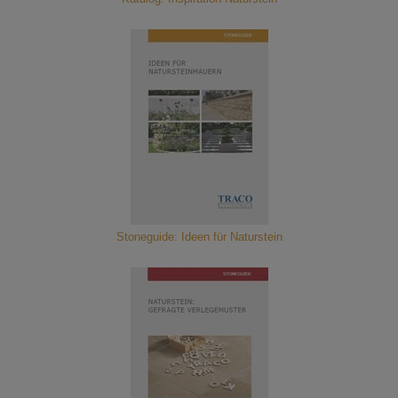
Stoneguide: Ideen für Naturstein