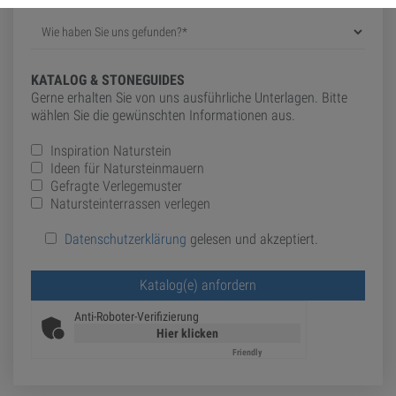
KATALOG & STONEGUIDES
Gerne erhalten Sie von uns ausführliche Unterlagen. Bitte
wählen Sie die gewünschten Informationen aus.
Inspiration Naturstein
Ideen für Natursteinmauern
Gefragte Verlegemuster
Natursteinterrassen verlegen
Datenschutzerklärung
gelesen und akzeptiert.
Bitte lasse dieses Feld leer.
Anti-Roboter-Verifizierung
Hier klicken
Friendly
Captcha ⇗