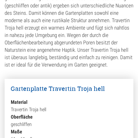
(geschliffen oder antik) ergeben sich unterschiedliche Nuancen
des Steins. Damit können die Gartenplatten sowohl eine
moderne als auch eine rustikale Struktur annehmen. Travertin
Troja hell erzeugt ein warmes Ambiente und fügt sich nahtlos
in nahezu jede Umgebung ein. Wegen der durch die
Oberflächenbearbeitung abgerundeten Poren besitzt der
Naturstein eine angenehme Haptik. Unser Travertin Troja hell
ist überaus langlebig, beständig und einfach zu reinigen. Damit
ist er ideal für die Verwendung im Garten geeignet.
Gartenplatte Travertin Troja hell
Material
Travertin Troja hell
Oberfläche
geschliffen
Maße