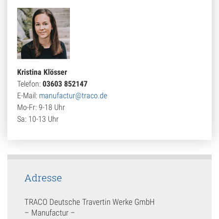
Kristina Klösser
Telefon:
03603 852147
E-Mail:
manufactur@traco.de
Mo-Fr: 9-18 Uhr
Sa: 10-13 Uhr
Adresse
TRACO Deutsche Travertin Werke GmbH
– Manufactur –