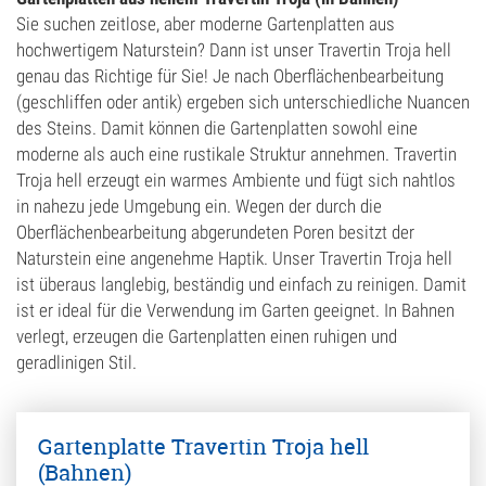
Sie suchen zeitlose, aber moderne Gartenplatten aus
hochwertigem Naturstein? Dann ist unser Travertin Troja hell
genau das Richtige für Sie! Je nach Oberflächenbearbeitung
(geschliffen oder antik) ergeben sich unterschiedliche Nuancen
des Steins. Damit können die Gartenplatten sowohl eine
moderne als auch eine rustikale Struktur annehmen. Travertin
Troja hell erzeugt ein warmes Ambiente und fügt sich nahtlos
in nahezu jede Umgebung ein. Wegen der durch die
Oberflächenbearbeitung abgerundeten Poren besitzt der
Naturstein eine angenehme Haptik. Unser Travertin Troja hell
ist überaus langlebig, beständig und einfach zu reinigen. Damit
ist er ideal für die Verwendung im Garten geeignet. In Bahnen
verlegt, erzeugen die Gartenplatten einen ruhigen und
geradlinigen Stil.
Gartenplatte Travertin Troja hell
(Bahnen)