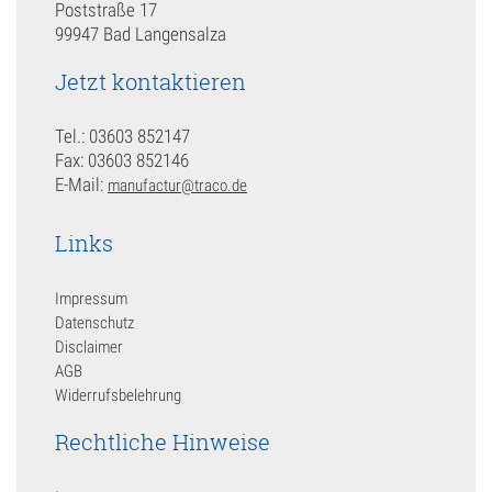
Poststraße 17
99947 Bad Langensalza
Jetzt kontaktieren
Tel.: 03603 852147
Fax: 03603 852146
E-Mail:
manufactur@traco.de
Links
Impressum
Datenschutz
Disclaimer
AGB
Widerrufsbelehrung
Rechtliche Hinweise