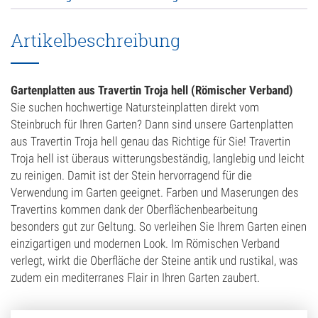
Artikelbeschreibung
Gartenplatten aus Travertin Troja hell (Römischer Verband)
Sie suchen hochwertige Natursteinplatten direkt vom
Steinbruch für Ihren Garten? Dann sind unsere Gartenplatten
aus Travertin Troja hell genau das Richtige für Sie! Travertin
Troja hell ist überaus witterungsbeständig, langlebig und leicht
zu reinigen. Damit ist der Stein hervorragend für die
Verwendung im Garten geeignet. Farben und Maserungen des
Travertins kommen dank der Oberflächenbearbeitung
besonders gut zur Geltung. So verleihen Sie Ihrem Garten einen
einzigartigen und modernen Look. Im Römischen Verband
verlegt, wirkt die Oberfläche der Steine antik und rustikal, was
zudem ein mediterranes Flair in Ihren Garten zaubert.