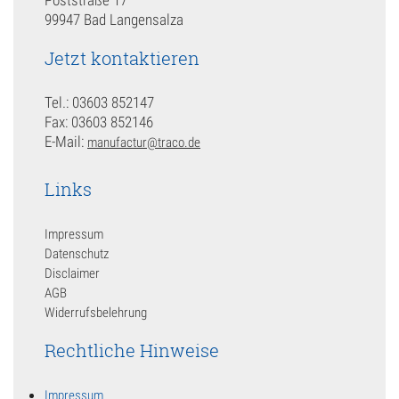
99947 Bad Langensalza
Jetzt kontaktieren
Tel.: 03603 852147
Fax: 03603 852146
E-Mail:
manufactur@traco.de
Links
Impressum
Datenschutz
Disclaimer
AGB
Widerrufsbelehrung
Rechtliche Hinweise
Impressum