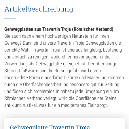
Artikelbeschreibung
Gehwegplatten aus Travertin Troja (Römischer Verband)
Sie such nach einem hochwertigen Naturstein für Ihren
Gehweg? Dann sind unsere Travertin Troja Gehwegplatten die
perfekte Wahl! Travertin Troja ist überaus langlebig, beständig
und einfach zu reinigen, wodurch er hervorragend für die
Verwendung als Gehwegplatte geeignet ist. Der offenporige
Stein ist fußwarm und die Rutschgefahr wird durch
abgerundete Poren eingedämmt. Farbe und Maserung kommen
durch die Oberflächenbearbeitung besonders gut zur Geltung
und fügen sich problemlos in nahezu jede Umgebung ein. Im
Römischen Verband verlegt, wirkt die Oberfläche der Steine
antik und rustikal, was für ein mediterranes Flair sorgt.
Gehwegplatte Travertin Troja