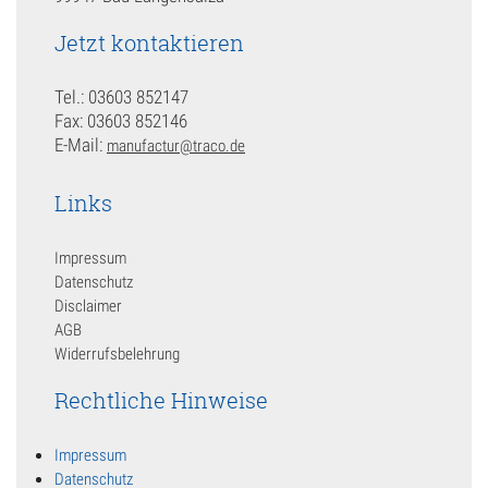
Jetzt kontaktieren
Tel.: 03603 852147
Fax: 03603 852146
E-Mail:
manufactur@traco.de
Links
Impressum
Datenschutz
Disclaimer
AGB
Widerrufsbelehrung
Rechtliche Hinweise
Impressum
Datenschutz