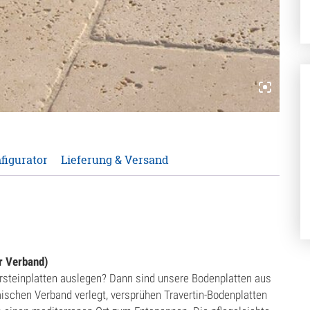
figurator
Lieferung & Versand
r Verband)
steinplatten auslegen? Dann sind unsere Bodenplatten aus
ömischen Verband verlegt, versprühen Travertin-Bodenplatten