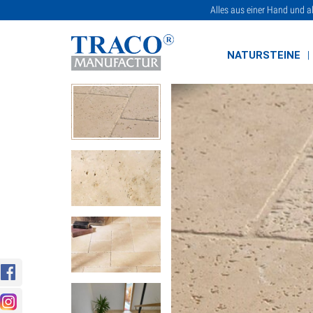
Alles aus einer Hand und a
NATURSTEINE