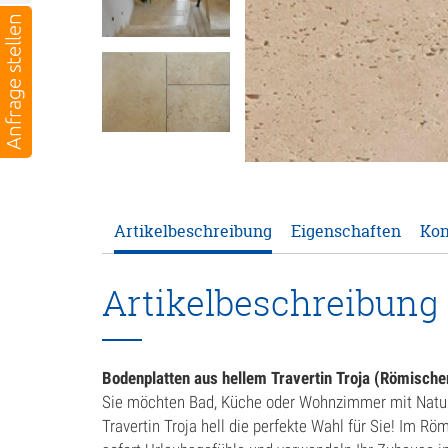
Artikelbeschreibung
Eigenschaften
Kon
Artikelbeschreibung
Bodenplatten aus hellem Travertin Troja (Römische
Sie möchten Bad, Küche oder Wohnzimmer mit Natur
Travertin Troja hell die perfekte Wahl für Sie! Im R