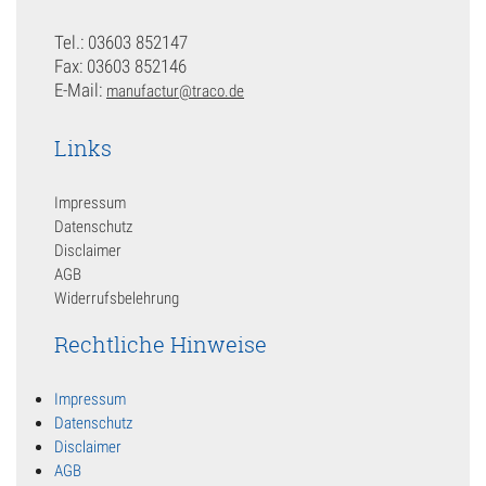
Tel.: 03603 852147
Fax: 03603 852146
E-Mail:
manufactur@traco.de
Links
Impressum
Datenschutz
Disclaimer
AGB
Widerrufsbelehrung
Rechtliche Hinweise
Impressum
Datenschutz
Disclaimer
AGB