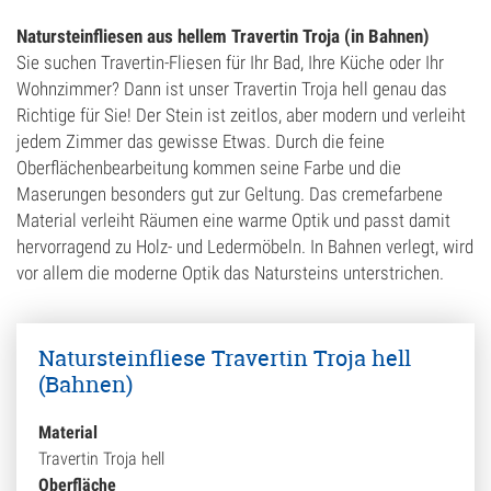
Natursteinfliesen aus hellem Travertin Troja (in Bahnen)
Sie suchen Travertin-Fliesen für Ihr Bad, Ihre Küche oder Ihr
Wohnzimmer? Dann ist unser Travertin Troja hell genau das
Richtige für Sie! Der Stein ist zeitlos, aber modern und verleiht
jedem Zimmer das gewisse Etwas. Durch die feine
Oberflächenbearbeitung kommen seine Farbe und die
Maserungen besonders gut zur Geltung. Das cremefarbene
Material verleiht Räumen eine warme Optik und passt damit
hervorragend zu Holz- und Ledermöbeln. In Bahnen verlegt, wird
vor allem die moderne Optik das Natursteins unterstrichen.
Natursteinfliese Travertin Troja hell
(Bahnen)
Material
Travertin Troja hell
Oberfläche