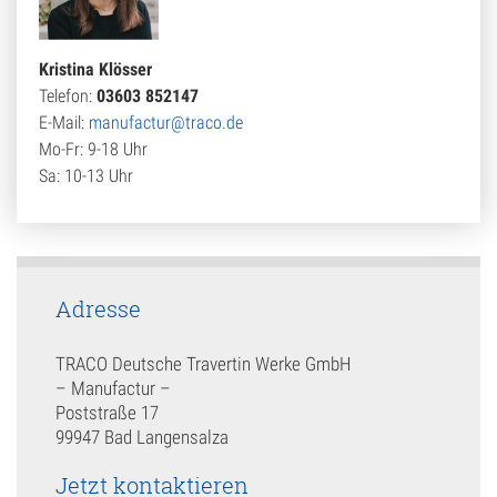
Kristina Klösser
Telefon:
03603 852147
E-Mail:
manufactur@traco.de
Mo-Fr: 9-18 Uhr
Sa: 10-13 Uhr
Adresse
TRACO Deutsche Travertin Werke GmbH
– Manufactur –
Poststraße 17
99947 Bad Langensalza
Jetzt kontaktieren