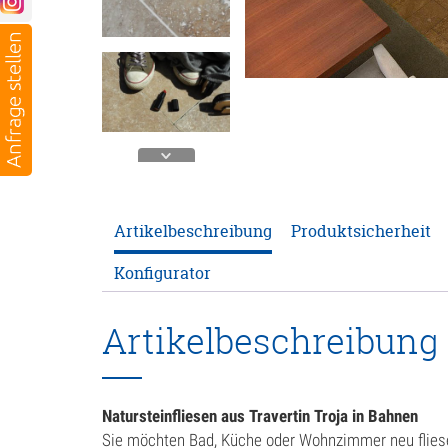
Artikelbeschreibung
Produktsicherheit
Konfigurator
Artikelbeschreibung
Natursteinfliesen aus Travertin Troja in Bahnen
Sie möchten Bad, Küche oder Wohnzimmer neu flie