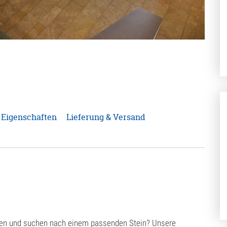
Eigenschaften
Lieferung & Versand
sen und suchen nach einem passenden Stein? Unsere