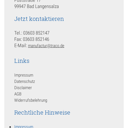
99947 Bad Langensalza
Jetzt kontaktieren
Tel.: 03603 852147
Fax: 03603 852146
E-Mail:
manufactur@traco.de
Links
Impressum
Datenschutz
Disclaimer
AGB
Widerrufsbelehrung
Rechtliche Hinweise
Impressum