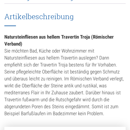
Artikelbeschreibung
Natursteinfliesen aus hellem Travertin Troja (Römischer
Verband)
Sie möchten Bad, Küche oder Wohnzimmer mit
Natursteinfliesen aus hellem Travertin auslegen? Dann
empfiehlt sich der Travertin Troja bestens für Ihr Vorhaben.
Seine pflegeleichte Oberfläche ist beständig gegen Schmutz
und überaus leicht zu reinigen. Im Römischen Verband verlegt,
wirkt die Oberfläche der Steine antik und rustikal, was
mediterranes Flair in Ihr Zuhause zaubert. Darüber hinaus ist
Travertin fußwarm und die Rutschgefahr wird durch die
abgerundeten Poren des Steins eingedämmt. Somit ist zum
Beispiel Barfußlaufen im Badezimmer kein Problem.