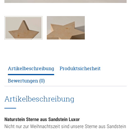
ANFRAGE
KONFIGURATOR
ONLINE-SHOP
0
Artikelbeschreibung
Produktsicherheit
Bewertungen (0)
Artikelbeschreibung
Naturstein Sterne aus Sandstein Luxor
Nicht nur zur Weihnachtszeit sind unsere Sterne aus Sandstein