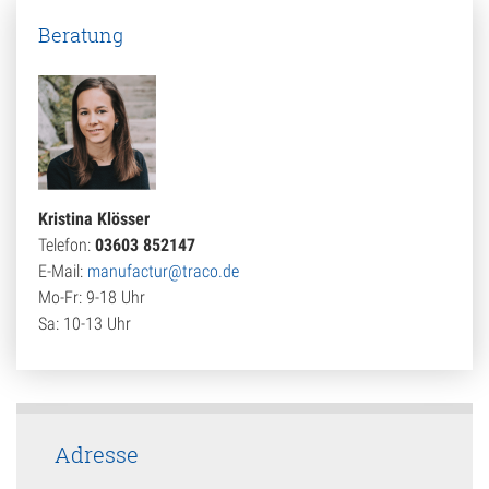
Beratung
Kristina Klösser
Telefon:
03603 852147
E-Mail:
manufactur@traco.de
Mo-Fr: 9-18 Uhr
Sa: 10-13 Uhr
Adresse