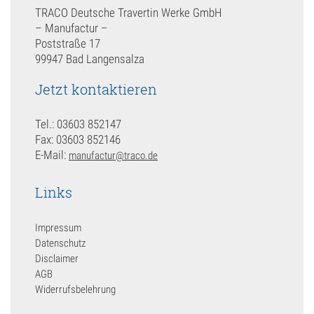
TRACO Deutsche Travertin Werke GmbH
– Manufactur –
Poststraße 17
99947 Bad Langensalza
Jetzt kontaktieren
Tel.: 03603 852147
Fax: 03603 852146
E-Mail:
manufactur@traco.de
Links
Impressum
Datenschutz
Disclaimer
AGB
Widerrufsbelehrung