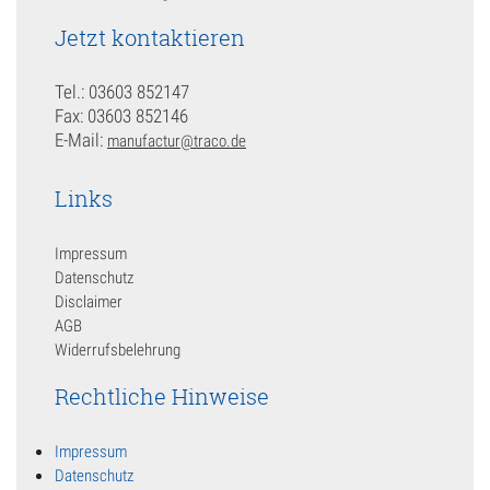
Jetzt kontaktieren
Tel.: 03603 852147
Fax: 03603 852146
E-Mail:
manufactur@traco.de
Links
Impressum
Datenschutz
Disclaimer
AGB
Widerrufsbelehrung
Rechtliche Hinweise
Impressum
Datenschutz