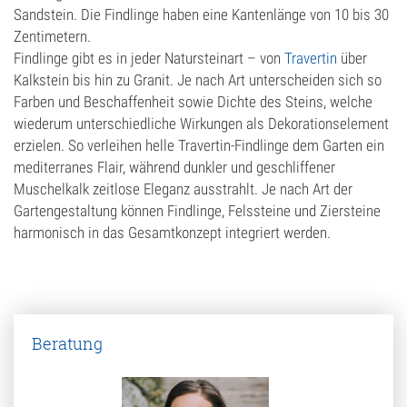
Sandstein. Die Findlinge haben eine Kantenlänge von 10 bis 30
Zentimetern.
Findlinge gibt es in jeder Natursteinart – von
Travertin
über
Kalkstein bis hin zu Granit. Je nach Art unterscheiden sich so
Farben und Beschaffenheit sowie Dichte des Steins, welche
wiederum unterschiedliche Wirkungen als Dekorationselement
erzielen. So verleihen helle Travertin-Findlinge dem Garten ein
mediterranes Flair, während dunkler und geschliffener
Muschelkalk zeitlose Eleganz ausstrahlt. Je nach Art der
Gartengestaltung können Findlinge, Felssteine und Ziersteine
harmonisch in das Gesamtkonzept integriert werden.
Beratung