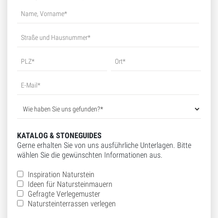
KATALOG & STONEGUIDES
Gerne erhalten Sie von uns ausführliche Unterlagen. Bitte
wählen Sie die gewünschten Informationen aus.
Inspiration Naturstein
Ideen für Natursteinmauern
Gefragte Verlegemuster
Natursteinterrassen verlegen