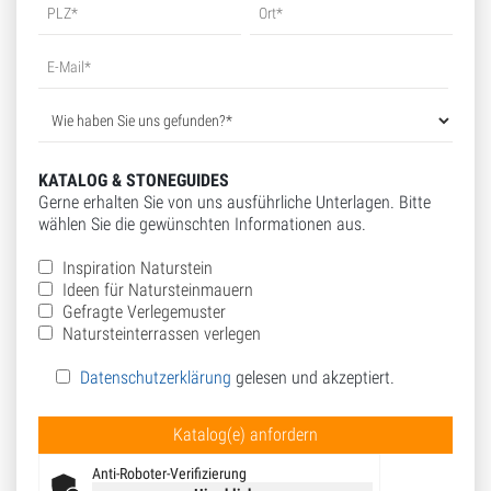
KATALOG & STONEGUIDES
Gerne erhalten Sie von uns ausführliche Unterlagen. Bitte
wählen Sie die gewünschten Informationen aus.
Inspiration Naturstein
Ideen für Natursteinmauern
Gefragte Verlegemuster
Natursteinterrassen verlegen
Datenschutzerklärung
gelesen und akzeptiert.
Bitte lasse dieses Feld leer.
Anti-Roboter-Verifizierung