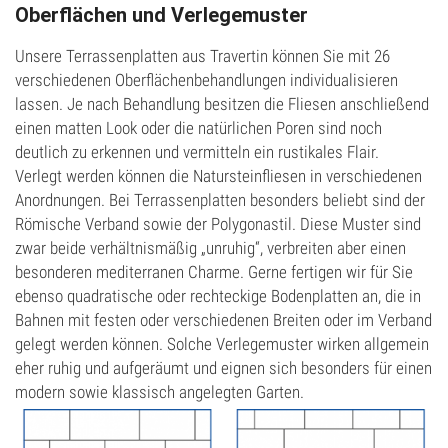
Oberflächen und Verlegemuster
Unsere Terrassenplatten aus Travertin können Sie mit 26
verschiedenen Oberflächenbehandlungen individualisieren
lassen. Je nach Behandlung besitzen die Fliesen anschließend
einen matten Look oder die natürlichen Poren sind noch
deutlich zu erkennen und vermitteln ein rustikales Flair.
Verlegt werden können die Natursteinfliesen in verschiedenen
Anordnungen. Bei Terrassenplatten besonders beliebt sind der
Römische Verband sowie der Polygonastil. Diese Muster sind
zwar beide verhältnismäßig „unruhig“, verbreiten aber einen
besonderen mediterranen Charme. Gerne fertigen wir für Sie
ebenso quadratische oder rechteckige Bodenplatten an, die in
Bahnen mit festen oder verschiedenen Breiten oder im Verband
gelegt werden können. Solche Verlegemuster wirken allgemein
eher ruhig und aufgeräumt und eignen sich besonders für einen
modern sowie klassisch angelegten Garten.