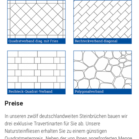
Preise
In unseren zwölf deutschlandweiten Steinbrüchen bauen wir
drei exklusive Travertinarten für Sie ab. Unsere
Natursteinfliesen erhalten Sie zu einem günstigen
Quadratmeterpreis. Neben der von Ihnen angeforderten Menge