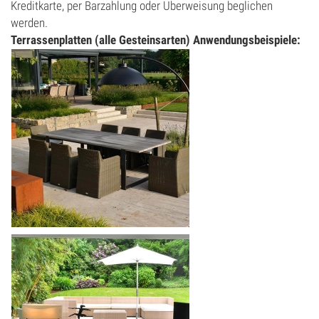
Kreditkarte, per Barzahlung oder Überweisung beglichen
werden.
Terrassenplatten (alle Gesteinsarten) Anwendungsbeispiele: