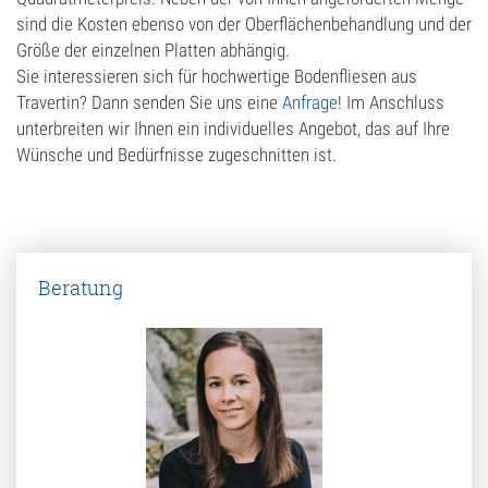
sind die Kosten ebenso von der Oberflächenbehandlung und der
Größe der einzelnen Platten abhängig.
Sie interessieren sich für hochwertige Bodenfliesen aus
Travertin? Dann senden Sie uns eine
Anfrage
! Im Anschluss
unterbreiten wir Ihnen ein individuelles Angebot, das auf Ihre
Wünsche und Bedürfnisse zugeschnitten ist.
Beratung