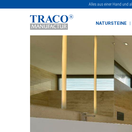
Alles aus einer Hand und a
NATURSTEINE