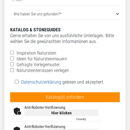
KATALOG & STONEGUIDES
Gerne erhalten Sie von uns ausführliche Unterlagen. Bitte
wählen Sie die gewünschten Informationen aus.
Inspiration Naturstein
Ideen für Natursteinmauern
Gefragte Verlegemuster
Natursteinterrassen verlegen
Datenschutzerklärung
gelesen und akzeptiert.
Bitte lasse dieses Feld leer.
Anti-Roboter-Verifizierung
Hier klicken
Friendly
Captcha ⇗
Anti-Roboter-Verifizierung