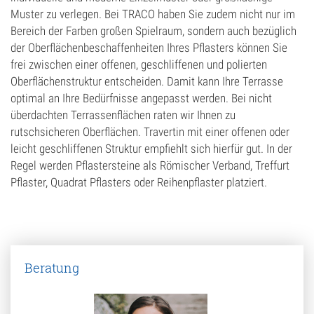
Muster zu verlegen. Bei TRACO haben Sie zudem nicht nur im
Bereich der Farben großen Spielraum, sondern auch bezüglich
der Oberflächenbeschaffenheiten Ihres Pflasters können Sie
frei zwischen einer offenen, geschliffenen und polierten
Oberflächenstruktur entscheiden. Damit kann Ihre Terrasse
optimal an Ihre Bedürfnisse angepasst werden. Bei nicht
überdachten Terrassenflächen raten wir Ihnen zu
rutschsicheren Oberflächen. Travertin mit einer offenen oder
leicht geschliffenen Struktur empfiehlt sich hierfür gut. In der
Regel werden Pflastersteine als Römischer Verband, Treffurt
Pflaster, Quadrat Pflasters oder Reihenpflaster platziert.
Beratung