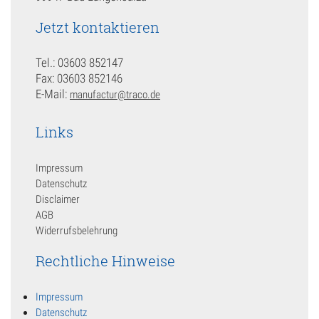
Jetzt kontaktieren
Tel.: 03603 852147
Fax: 03603 852146
E-Mail:
manufactur@traco.de
Links
Impressum
Datenschutz
Disclaimer
AGB
Widerrufsbelehrung
Rechtliche Hinweise
Impressum
Datenschutz