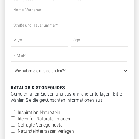
KATALOG & STONEGUIDES
Gerne erhalten Sie von uns ausführliche Unterlagen. Bitte
wählen Sie die gewünschten Informationen aus.
Inspiration Naturstein
Ideen für Natursteinmauern
Gefragte Verlegemuster
Natursteinterrassen verlegen