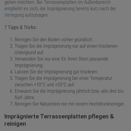
gehen möchten. Bei Terrassenplatten im Außenbereich
empfiehlt es sich, die Imprägnierung bereits kurz nach der
Verlegung
aufzutragen.
7 Tipps & Tricks:
Reinigen Sie den Boden vorher gründlich.
Tragen Sie die Imprägnierung nur auf einen trockenen
Untergrund auf.
Verwenden Sie nur eine für Ihren Stein passende
Imprägnierung.
Lassen Sie die Imprägnierung gut trocknen.
Tragen Sie die Imprägnierung bei einer Temperatur
zwischen +10°C und +20°C auf.
Erneuern Sie die Imprägnierung jährlich bzw. alle drei bis
fünf Jahre.
Reinigen Sie Naturstein nie mit einem Hochdruckreiniger.
Imprägnierte Terrassenplatten pflegen &
reinigen