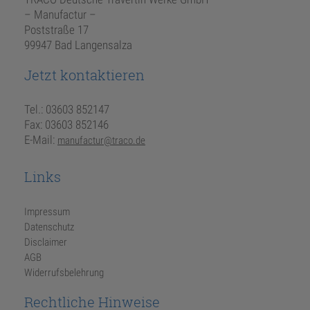
– Manufactur –
Poststraße 17
99947 Bad Langensalza
Jetzt kontaktieren
Tel.: 03603 852147
Fax: 03603 852146
E-Mail:
manufactur@traco.de
Links
Impressum
Datenschutz
Disclaimer
AGB
Widerrufsbelehrung
Rechtliche Hinweise