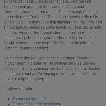
aufgewendet haben, wäre es sehr schade, wenn Sie Ihre
Terrasse nicht gegen die Strapazen des Alltags und
Umwelteinflüsse schützen würden. Um sich möglichst lange
an der eleganten Optik Ihrer Terrasse zu erfreuen, sollten Sie
den Naturstein deshalb unbedingt imprägnieren. Das Prinzip ist
einfach und Sie kennen es sicher bereits von Ihren Jacken oder
Schuhen. Auch bei Terrassenplatten verhindert eine
Imprägnierung das Eindringen von Flüssigkeiten in den Stein.
So wird er insbesondere gegen Öle, Fette und hartnäckige
Verschmutzungen geschützt.
Sie möchten Ihre Natursteinterrasse reinigen, pflegen und
imprägnieren? In diesem Artikel erfahren Sie alles über die
Vorteile einer Imprägnierung, wie Sie Ihre Terrasse am besten
imprägnieren und wie Sie imprägnierte Terrassenplatten am
besten reinigen und pflegen.
Inhaltsverzeichnis:
Warum imprägnieren?
Terrassenplatten imprägnieren