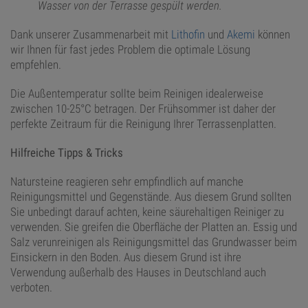
Wasser von der Terrasse gespült werden.
Dank unserer Zusammenarbeit mit
Lithofin
und
Akemi
können
wir Ihnen für fast jedes Problem die optimale Lösung
empfehlen.
Die Außentemperatur sollte beim Reinigen idealerweise
zwischen 10-25°C betragen. Der Frühsommer ist daher der
perfekte Zeitraum für die Reinigung Ihrer Terrassenplatten.
Hilfreiche Tipps & Tricks
Natursteine reagieren sehr empfindlich auf manche
Reinigungsmittel und Gegenstände. Aus diesem Grund sollten
Sie unbedingt darauf achten, keine säurehaltigen Reiniger zu
verwenden. Sie greifen die Oberfläche der Platten an. Essig und
Salz verunreinigen als Reinigungsmittel das Grundwasser beim
Einsickern in den Boden. Aus diesem Grund ist ihre
Verwendung außerhalb des Hauses in Deutschland auch
verboten.