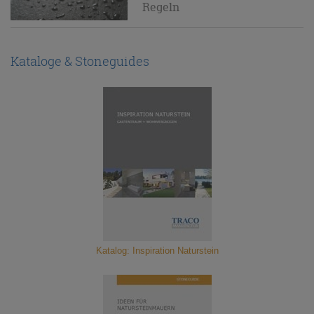
Regeln
Kataloge & Stoneguides
Katalog: Inspiration Naturstein