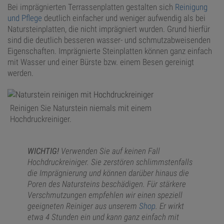
Bei imprägnierten Terrassenplatten gestalten sich
Reinigung
und Pflege
deutlich einfacher und weniger aufwendig als bei
Natursteinplatten, die nicht imprägniert wurden. Grund hierfür
sind die deutlich besseren wasser- und schmutzabweisenden
Eigenschaften. Imprägnierte Steinplatten können ganz einfach
mit Wasser und einer Bürste bzw. einem Besen gereinigt
werden.
Reinigen Sie Naturstein niemals mit einem
Hochdruckreiniger.
WICHTIG!
Verwenden Sie auf keinen Fall
Hochdruckreiniger. Sie zerstören schlimmstenfalls
die Imprägnierung und können darüber hinaus die
Poren des Natursteins beschädigen. Für stärkere
Verschmutzungen empfehlen wir einen speziell
geeigneten Reiniger aus unserem
Shop
. Er wirkt
etwa 4 Stunden ein und kann ganz einfach mit