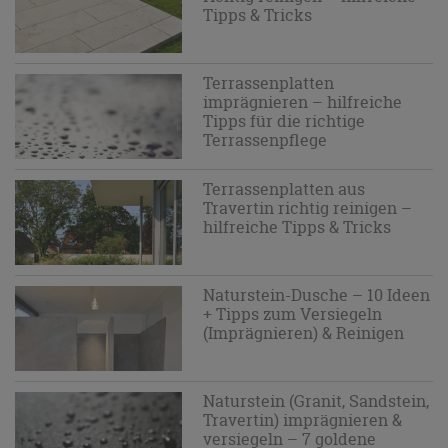
Tipps & Tricks
Terrassenplatten
imprägnieren – hilfreiche
Tipps für die richtige
Terrassenpflege
Terrassenplatten aus
Travertin richtig reinigen –
hilfreiche Tipps & Tricks
Naturstein-Dusche – 10 Ideen
+ Tipps zum Versiegeln
(Imprägnieren) & Reinigen
Naturstein (Granit, Sandstein,
Travertin) imprägnieren &
versiegeln – 7 goldene