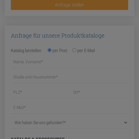
Anfrage stellen
Anfrage für unsere Produktkataloge
Katalog bestellen
per Post
per E-Mail