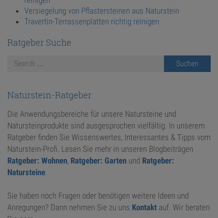
Versiegelung von Pflastersteinen aus Naturstein
Travertin-Terrassenplatten richtig reinigen
Ratgeber Suche
Naturstein-Ratgeber
Die Anwendungsbereiche für unsere Natursteine und
Natursteinprodukte sind ausgesprochen vielfältig. In unserem
Ratgeber finden Sie Wissenswertes, Interessantes & Tipps vom
Naturstein-Profi. Lesen Sie mehr in unseren Blogbeiträgen
Ratgeber: Wohnen
,
Ratgeber: Garten
und
Ratgeber:
Natursteine
.
Sie haben noch Fragen oder benötigen weitere Ideen und
Anregungen? Dann nehmen Sie zu uns
Kontakt
auf. Wir beraten