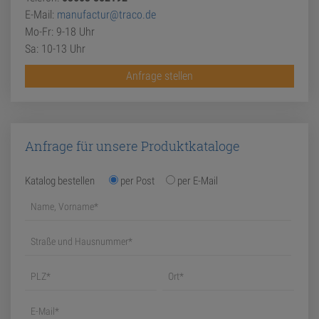
E-Mail:
manufactur@traco.de
Mo-Fr: 9-18 Uhr
Sa: 10-13 Uhr
Anfrage stellen
Anfrage für unsere Produktkataloge
Katalog bestellen
per Post
per E-Mail