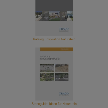
Katalog: Inspiration Naturstein
Stoneguide: Ideen für Naturstein