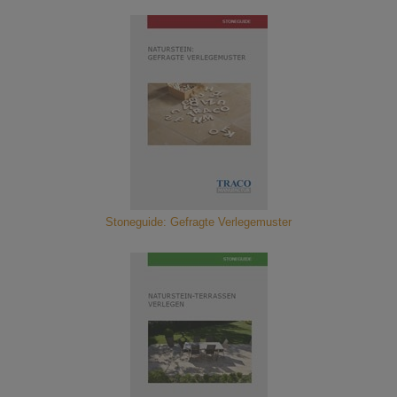
Stoneguide: Gefragte Verlegemuster