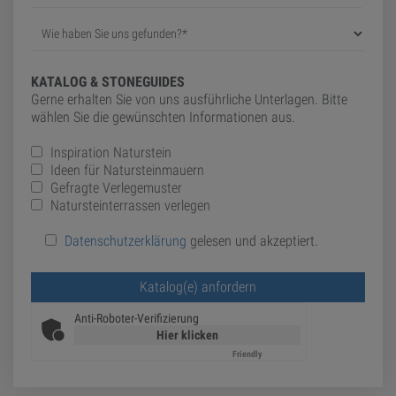
KATALOG & STONEGUIDES
Gerne erhalten Sie von uns ausführliche Unterlagen. Bitte
wählen Sie die gewünschten Informationen aus.
Inspiration Naturstein
Ideen für Natursteinmauern
Gefragte Verlegemuster
Natursteinterrassen verlegen
Datenschutzerklärung
gelesen und akzeptiert.
Bitte lasse dieses Feld leer.
Anti-Roboter-Verifizierung
Hier klicken
Friendly
Captcha ⇗