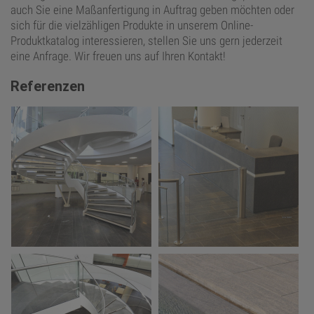
auch Sie eine Maßanfertigung in Auftrag geben möchten oder
sich für die vielzähligen Produkte in unserem Online-
Produktkatalog interessieren, stellen Sie uns gern jederzeit
eine Anfrage. Wir freuen uns auf Ihren Kontakt!
Referenzen