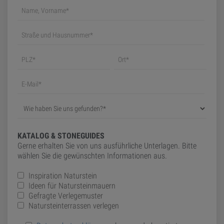
KATALOG & STONEGUIDES
Gerne erhalten Sie von uns ausführliche Unterlagen. Bitte
wählen Sie die gewünschten Informationen aus.
Inspiration Naturstein
Ideen für Natursteinmauern
Gefragte Verlegemuster
Natursteinterrassen verlegen