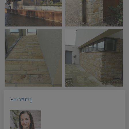
Beratung