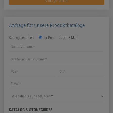
Anfrage stellen
Anfrage für unsere Produktkataloge
Katalog bestellen
per Post
per E-Mail
KATALOG & STONEGUIDES