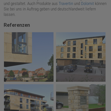
und gestaltet. Auch Produkte aus
Travertin
und
Dolomit
können
Sie bei uns in Auftrag geben und deutschlandweit liefern
lassen.
Referenzen