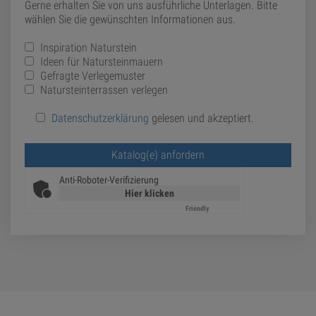
Gerne erhalten Sie von uns ausführliche Unterlagen. Bitte
wählen Sie die gewünschten Informationen aus.
Inspiration Naturstein
Ideen für Natursteinmauern
Gefragte Verlegemuster
Natursteinterrassen verlegen
Datenschutzerklärung
gelesen und akzeptiert.
Bitte lasse dieses Feld leer.
Anti-Roboter-Verifizierung
Hier klicken
Friendly
Captcha ⇗