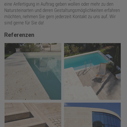
eine Anfertigung in Auftrag geben wollen oder mehr zu den
Natursteinarten und deren Gestaltungsmöglichkeiten erfahren
möchten, nehmen Sie gern jederzeit Kontakt zu uns auf. Wir
sind gerne für Sie da!
Referenzen