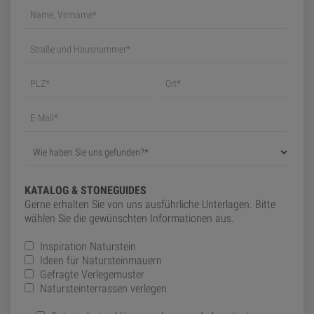
KATALOG & STONEGUIDES
Gerne erhalten Sie von uns ausführliche Unterlagen. Bitte
wählen Sie die gewünschten Informationen aus.
Inspiration Naturstein
Ideen für Natursteinmauern
Gefragte Verlegemuster
Natursteinterrassen verlegen