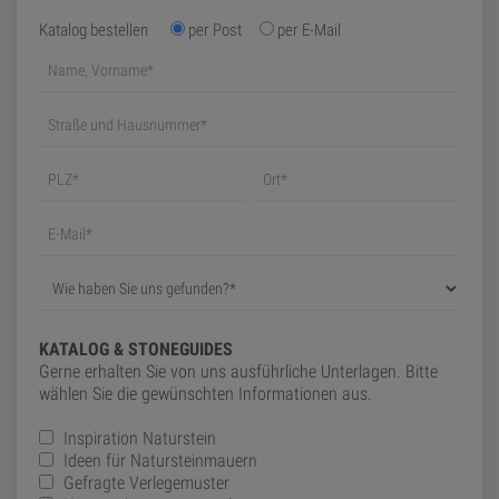
Katalog bestellen
per Post
per E-Mail
KATALOG & STONEGUIDES
Gerne erhalten Sie von uns ausführliche Unterlagen. Bitte
wählen Sie die gewünschten Informationen aus.
Inspiration Naturstein
Ideen für Natursteinmauern
Gefragte Verlegemuster