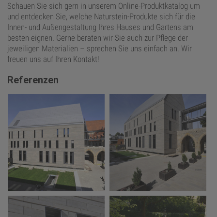
Schauen Sie sich gern in unserem Online-Produktkatalog um
und entdecken Sie, welche Naturstein-Produkte sich für die
Innen- und Außengestaltung Ihres Hauses und Gartens am
besten eignen. Gerne beraten wir Sie auch zur Pflege der
jeweiligen Materialien – sprechen Sie uns einfach an. Wir
freuen uns auf Ihren Kontakt!
Referenzen