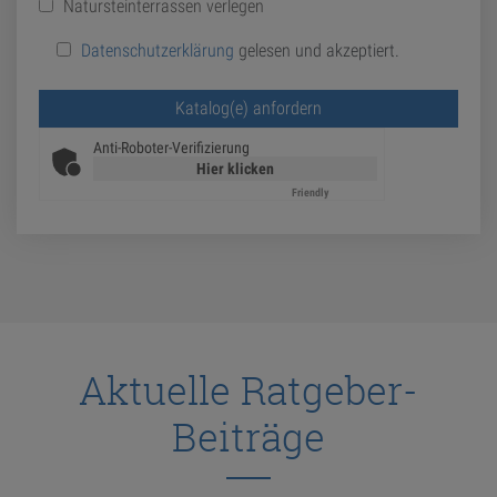
Natursteinterrassen verlegen
Datenschutzerklärung
gelesen und akzeptiert.
Bitte lasse dieses Feld leer.
Anti-Roboter-Verifizierung
Hier klicken
Friendly
Captcha ⇗
Aktuelle Ratgeber-
Beiträge